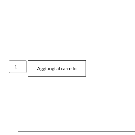
Aggiungi al carrello