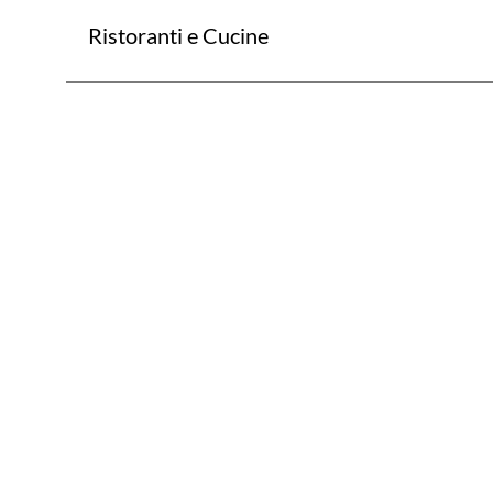
Ristoranti e Cucine