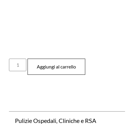
Aggiungi al carrello
Pulizie Ospedali, Cliniche e RSA