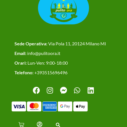
Sede Operativa:
Via Pola 11, 20124 Milano MI
Email:
info@pulitoora.it
Orari:
Lun-Ven: 9:00-18:00
Telefono:
+393515696496