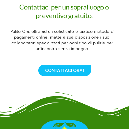
Contattaci per un sopralluogo o
preventivo gratuito.
Pulito Ora, oltre ad un sofisticato e pratico metodo di
pagamenti online, mette a sua disposizione i suoi
collaboratori specializzati per ogni tipo di pulizie per
un’incontro senza impegno.
CONTATTACI ORA!